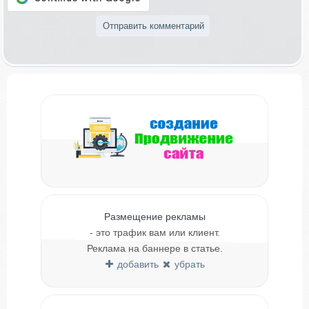
Размещение рекламы
- это трафик вам или клиент.
Реклама на баннере в статье.
добавить
убрать