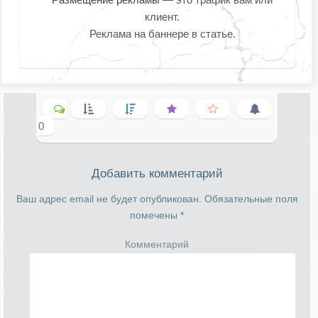
клиент.
Реклама на баннере в статье.
0
Добавить комментарий
Ваш адрес email не будет опубликован.
Обязательные поля
помечены
*
Комментарий