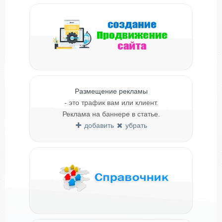
Размещение рекламы
- это трафик вам или клиент.
Реклама на баннере в статье.
добавить
убрать