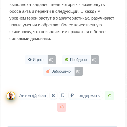
выполняют задания, цель которых - низвернгуть
босса акта и перейти в следующий. С каждым
уровнем герои растут в характеристиках, разучивают
новые умения и обретают более качественную
экипировку, что позволяет им сражаться с более
сильными демонами.
Играю
(0)
Пройдено
(0)
Заброшено
(0)
Антон @pfilan
Поддержать