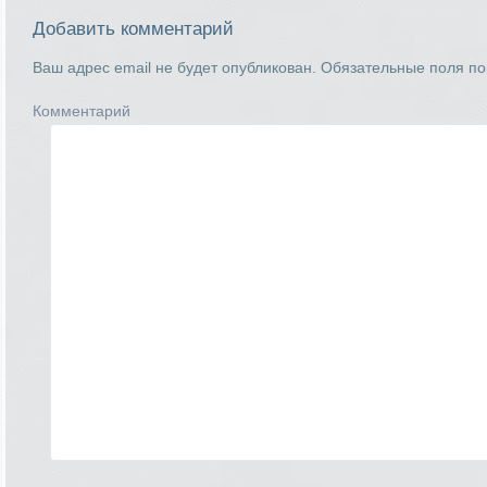
Добавить комментарий
Ваш адрес email не будет опубликован.
Обязательные поля п
Комментарий