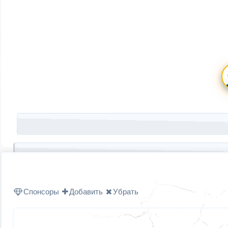
Запись навигация
Спонсоры
Добавить
Убрать