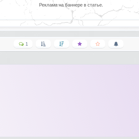
Реклама на баннере в статье.
1