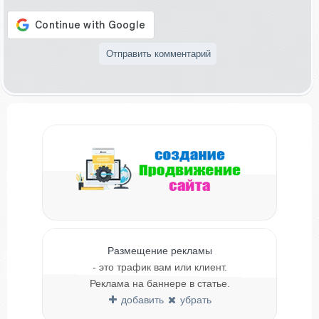
Размещение рекламы
- это трафик вам или клиент.
Реклама на баннере в статье.
добавить
убрать