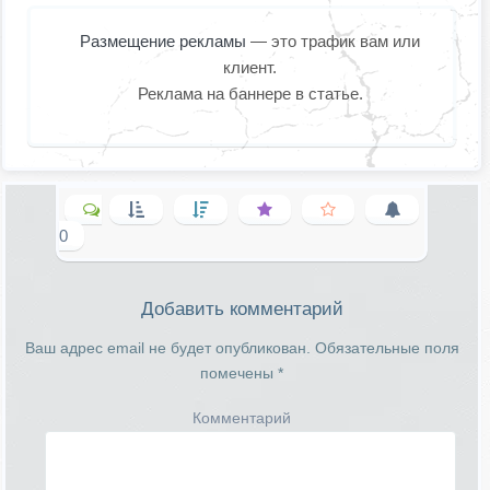
Размещение рекламы
— это трафик вам или
клиент.
Реклама на баннере в статье.
0
Добавить комментарий
Ваш адрес email не будет опубликован.
Обязательные поля
помечены
*
Комментарий