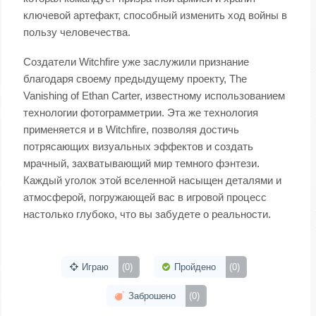
ключевой артефакт, способный изменить ход войны в
пользу человечества.
Создатели Witchfire уже заслужили признание
благодаря своему предыдущему проекту, The
Vanishing of Ethan Carter, известному использованием
технологии фотограмметрии. Эта же технология
применяется и в Witchfire, позволяя достичь
потрясающих визуальных эффектов и создать
мрачный, захватывающий мир темного фэнтези.
Каждый уголок этой вселенной насыщен деталями и
атмосферой, погружающей вас в игровой процесс
настолько глубоко, что вы забудете о реальности.
Играю
(0)
Пройдено
(0)
Заброшено
(0)