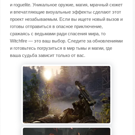
и roguelite. Уникальное оружие, магия, мрачный сюжет
и впечатляющие визуальные эффекты сделают этот
проект незабываемым. Если вы ищете новый вызов и
готовы отправиться в опасное приключение,
сражаясь с ведьмами ради спасения мира, то
Witchfire — это ваш выбор. Следите за обновлениями
и готовьтесь погрузиться в мир тьмы и магии, где
ваша судьба зависит только от вас.