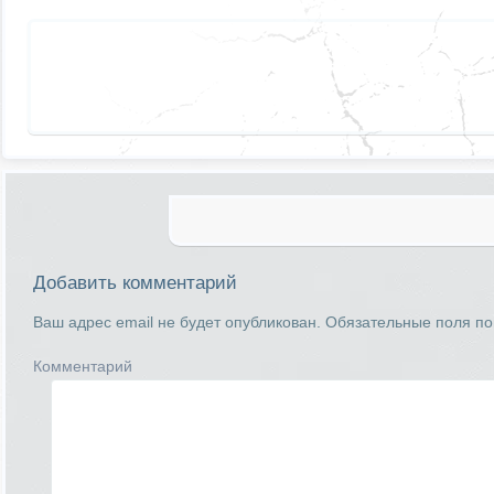
Добавить комментарий
Ваш адрес email не будет опубликован.
Обязательные поля п
Комментарий