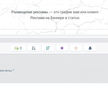
Размещение рекламы
— это трафик вам или клиент.
Реклама на баннере в статье.
0
омечены
*