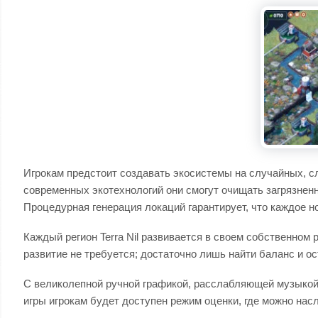
Игрокам предстоит создавать экосистемы на случайных, с
современных экотехнологий они смогут очищать загрязнен
Процедурная генерация локаций гарантирует, что каждое 
Каждый регион Terra Nil развивается в своем собственном
развитие не требуется; достаточно лишь найти баланс и ос
С великолепной ручной графикой, расслабляющей музыкой
игры игрокам будет доступен режим оценки, где можно нас