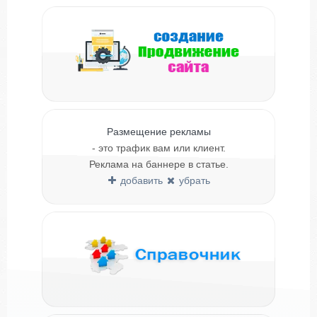
Размещение рекламы
- это трафик вам или клиент.
Реклама на баннере в статье.
добавить
убрать