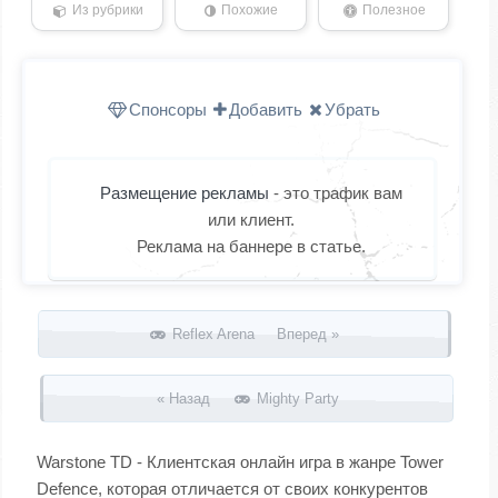
Из рубрики
Похожие
Полезное
Спонсоры
Добавить
Убрать
Размещение рекламы
- это трафик вам
или клиент.
Реклама на баннере в статье.
Запись навигация
Reflex Arena Вперед »
« Назад
Mighty Party
Warstone TD - Клиентская онлайн игра в жанре Tower
Defence, которая отличается от своих конкурентов