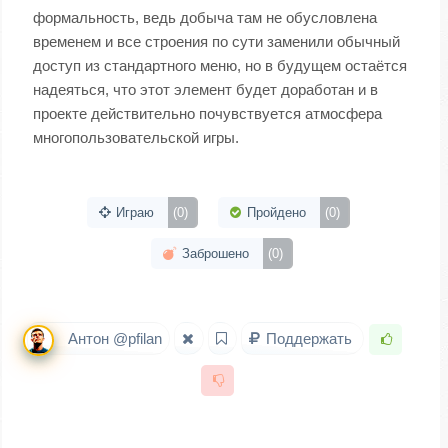
формальность, ведь добыча там не обусловлена
временем и все строения по сути заменили обычный
доступ из стандартного меню, но в будущем остаётся
надеяться, что этот элемент будет доработан и в
проекте действительно почувствуется атмосфера
многопользовательской игры.
Играю
(0)
Пройдено
(0)
Заброшено
(0)
Антон @pfilan
Поддержать