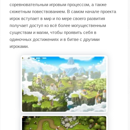
соревновательным игровым процессом, а также
сюжетным повествованием. В самом начале проекта
игрок вступает в мир и по мере своего развития
получает доступ ко всё более могущественным
существам и магии, чтобы проявить себя в
одиночных достижениях и в битве с другими
игроками.