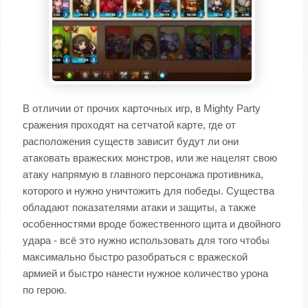
В отличии от прочих карточных игр, в Mighty Party
сражения проходят на сетчатой карте, где от
расположения существ зависит будут ли они
атаковать вражеских монстров, или же нацелят свою
атаку напрямую в главного персонажа противника,
которого и нужно уничтожить для победы. Существа
обладают показателями атаки и защиты, а также
особенностями вроде божественного щита и двойного
удара - всё это нужно использовать для того чтобы
максимально быстро разобраться с вражеской
армией и быстро нанести нужное количество урона
по герою.