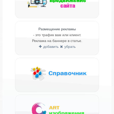
Размещение рекламы
- это трафик вам или клиент.
Реклама на баннере в статье.
добавить
убрать