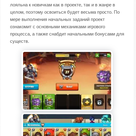
лояльна к новичкам как в проекте, так и в жанре в
целом, поэтому освоиться будет весьма просто. По
мере выполнения начальных заданий проект
ознакомит с основными механиками игрового
процесса, а также снабдит начальными бонусами для
существ.