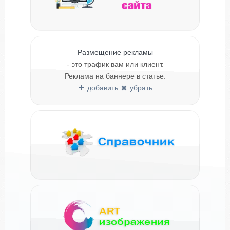
Размещение рекламы
- это трафик вам или клиент.
Реклама на баннере в статье.
добавить
убрать