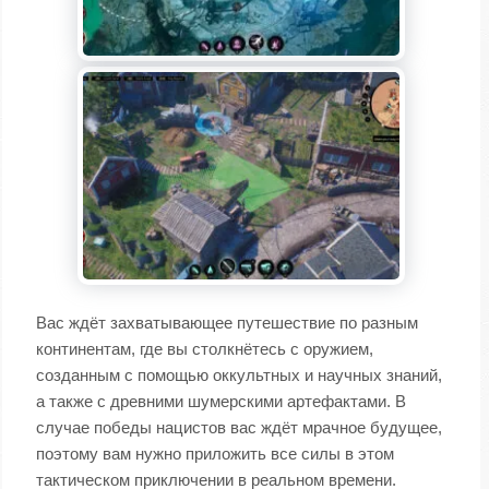
Вас ждёт захватывающее путешествие по разным
континентам, где вы столкнётесь с оружием,
созданным с помощью оккультных и научных знаний,
а также с древними шумерскими артефактами. В
случае победы нацистов вас ждёт мрачное будущее,
поэтому вам нужно приложить все силы в этом
тактическом приключении в реальном времени.