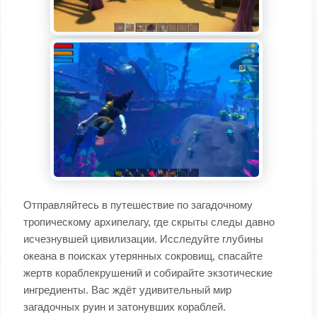
Отправляйтесь в путешествие по загадочному
тропическому архипелагу, где скрыты следы давно
исчезнувшей цивилизации. Исследуйте глубины
океана в поисках утерянных сокровищ, спасайте
жертв кораблекрушений и собирайте экзотические
ингредиенты. Вас ждёт удивительный мир
загадочных руин и затонувших кораблей.