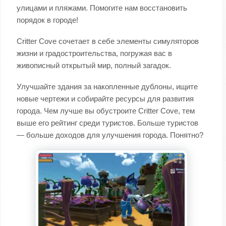
улицами и пляжами. Помогите нам восстановить
порядок в городе!
Critter Cove сочетает в себе элементы симуляторов
жизни и градостроительства, погружая вас в
живописный открытый мир, полный загадок.
Улучшайте здания за накопленные дублоны, ищите
новые чертежи и собирайте ресурсы для развития
города. Чем лучше вы обустроите Critter Cove, тем
выше его рейтинг среди туристов. Больше туристов
— больше доходов для улучшения города. Понятно?