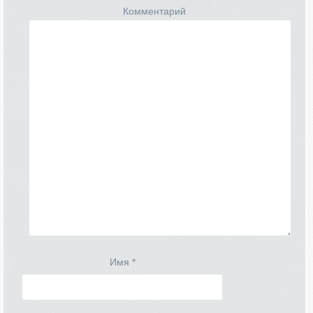
Комментарий
Имя
*