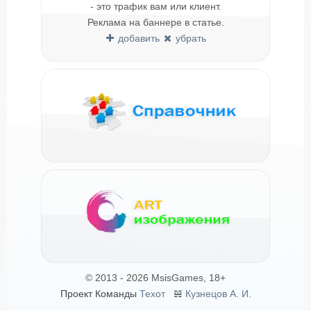
- это трафик вам или клиент.
Реклама на баннере в статье.
добавить
убрать
© 2013 - 2026 MsisGames, 18+
Проект Команды
Техот
𝌴
Кузнецов А. И.