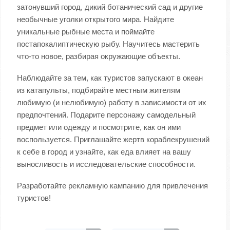
затонувший город, дикий ботанический сад и другие
необычные уголки открытого мира. Найдите
уникальные рыбные места и поймайте
постапокалиптическую рыбу. Научитесь мастерить
что-то новое, разбирая окружающие объекты.
Наблюдайте за тем, как туристов запускают в океан
из катапульты, подбирайте местным жителям
любимую (и нелюбимую) работу в зависимости от их
предпочтений. Подарите персонажу самодельный
предмет или одежду и посмотрите, как он ими
воспользуется. Приглашайте жертв кораблекрушений
к себе в город и узнайте, как еда влияет на вашу
выносливость и исследовательские способности.
Разработайте рекламную кампанию для привлечения
туристов!