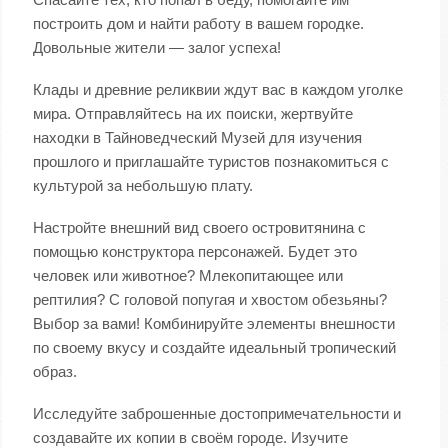
построить дом и найти работу в вашем городке.
Довольные жители — залог успеха!
Клады и древние реликвии ждут вас в каждом уголке
мира. Отправляйтесь на их поиски, жертвуйте
находки в Тайноведческий Музей для изучения
прошлого и приглашайте туристов познакомиться с
культурой за небольшую плату.
Настройте внешний вид своего островитянина с
помощью конструктора персонажей. Будет это
человек или животное? Млекопитающее или
рептилия? С головой попугая и хвостом обезьяны?
Выбор за вами! Комбинируйте элементы внешности
по своему вкусу и создайте идеальный тропический
образ.
Исследуйте заброшенные достопримечательности и
создавайте их копии в своём городе. Изучите