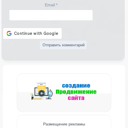
Email
*
Размещение рекламы