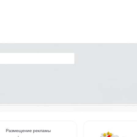
Размещение рекламы