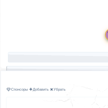
Запись навигация
Спонсоры
Добавить
Убрать