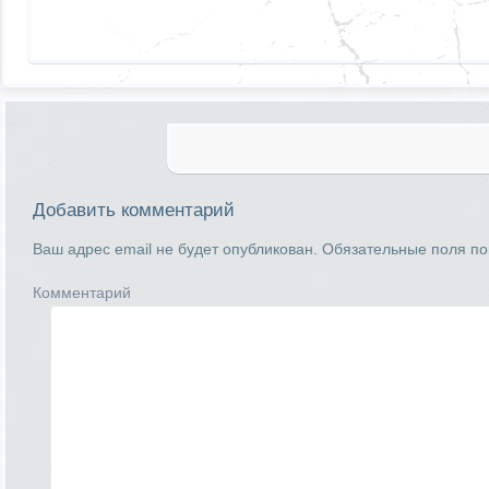
Добавить комментарий
Ваш адрес email не будет опубликован.
Обязательные поля п
Комментарий