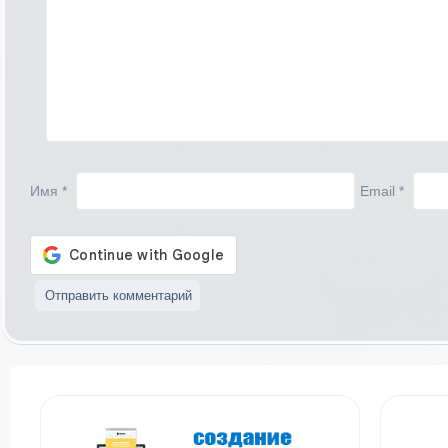
Имя
*
Email
*