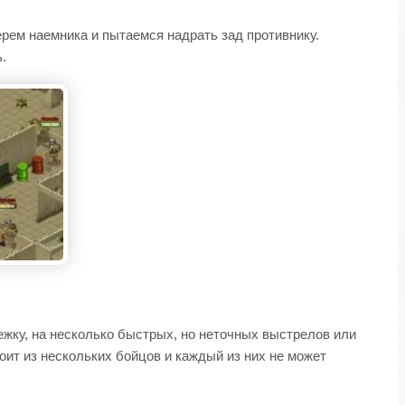
ерем наемника и пытаемся надрать зад противнику.
.
ежку, на несколько быстрых, но неточных выстрелов или
оит из нескольких бойцов и каждый из них не может