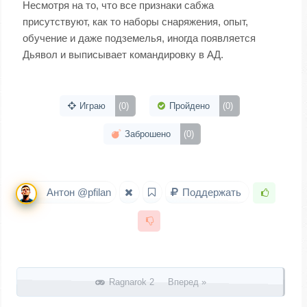
Несмотря на то, что все признаки сабжа
присутствуют, как то наборы снаряжения, опыт,
обучение и даже подземелья, иногда появляется
Дьявол и выписывает командировку в АД.
Играю
(0)
Пройдено
(0)
Заброшено
(0)
Антон @pfilan
Поддержать
Запись навигация
Ragnarok 2 Вперед »