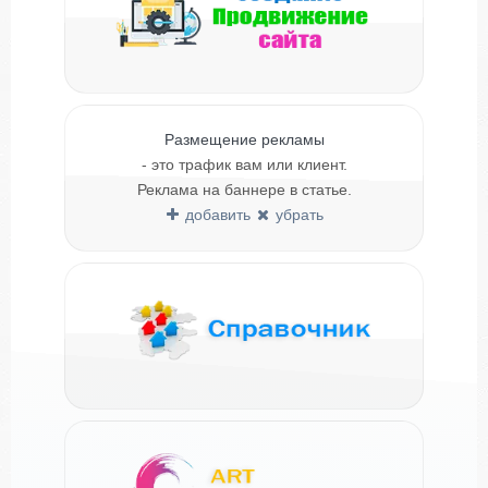
Размещение рекламы
- это трафик вам или клиент.
Реклама на баннере в статье.
добавить
убрать