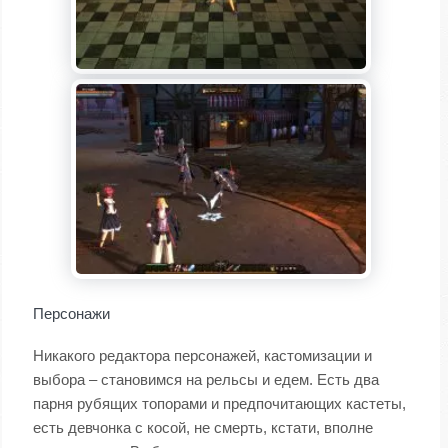
Персонажи
Никакого редактора персонажей, кастомизации и
выбора – становимся на рельсы и едем. Есть два
парня рубящих топорами и предпочитающих кастеты,
есть девчонка с косой, не смерть, кстати, вполне