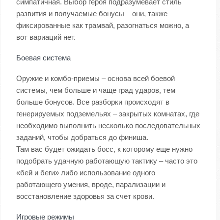
симпатичная. Выбор героя подразумевает стиль
развития и получаемые бонусы – они, также
фиксированные как трамвай, разогнаться можно, а
вот вариаций нет.
Боевая система
Оружие и комбо-приемы – основа всей боевой
системы, чем больше и чаще град ударов, тем
больше бонусов. Все разборки происходят в
генерируемых подземельях – закрытых комнатах, где
необходимо выполнить несколько последовательных
заданий, чтобы добраться до финиша.
Там вас будет ожидать босс, к которому еще нужно
подобрать удачную работающую тактику – часто это
«бей и беги» либо использование одного
работающего умения, вроде, парализации и
восстановление здоровья за счет крови.
Игровые режимы