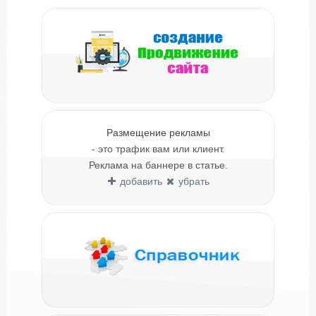
Размещение рекламы
- это трафик вам или клиент.
Реклама на баннере в статье.
добавить
убрать