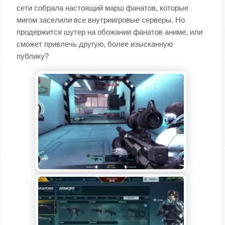
сети собрала настоящий марш фанатов, которые
мигом заселили все внутриигровые серверы. Но
продержится шутер на обожании фанатов аниме, или
сможет привлечь другую, более изысканную
публику?