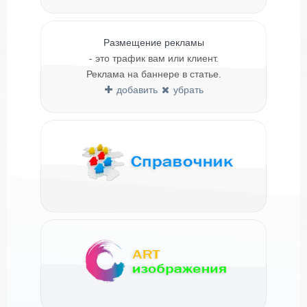
Размещение рекламы
- это трафик вам или клиент.
Реклама на баннере в статье.
добавить
убрать