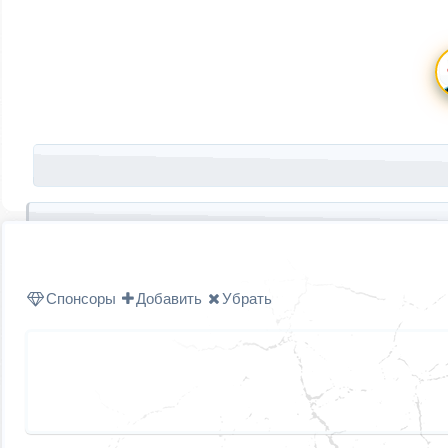
Запись навигация
Спонсоры
Добавить
Убрать