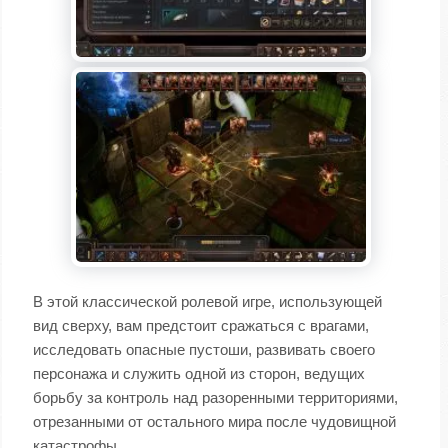
В этой классической ролевой игре, использующей
вид сверху, вам предстоит сражаться с врагами,
исследовать опасные пустоши, развивать своего
персонажа и служить одной из сторон, ведущих
борьбу за контроль над разоренными территориями,
отрезанными от остального мира после чудовищной
катастрофы.