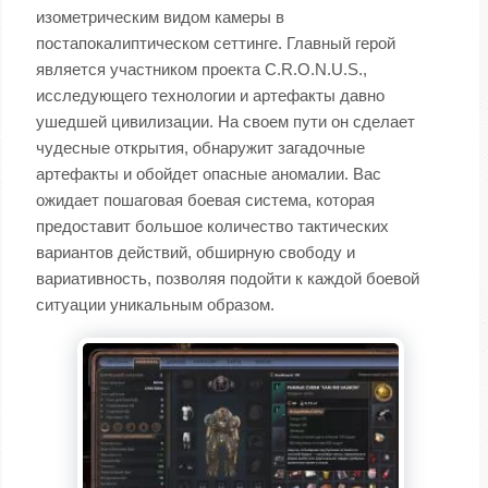
изометрическим видом камеры в
постапокалиптическом сеттинге. Главный герой
является участником проекта C.R.O.N.U.S.,
исследующего технологии и артефакты давно
ушедшей цивилизации. На своем пути он сделает
чудесные открытия, обнаружит загадочные
артефакты и обойдет опасные аномалии. Вас
ожидает пошаговая боевая система, которая
предоставит большое количество тактических
вариантов действий, обширную свободу и
вариативность, позволяя подойти к каждой боевой
ситуации уникальным образом.