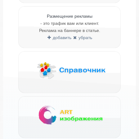
Размещение рекламы
- это трафик вам или клиент.
Реклама на баннере в статье.
добавить
убрать