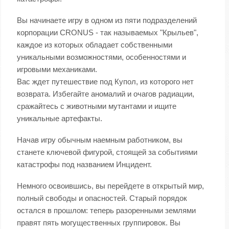
Вы начинаете игру в одном из пяти подразделений
корпорации CRONUS - так называемых "Крыльев",
каждое из которых обладает собственными
уникальными возможностями, особенностями и
игровыми механиками.
Вас ждет путешествие под Купол, из которого нет
возврата. Избегайте аномалий и очагов радиации,
сражайтесь с животными мутантами и ищите
уникальные артефакты.
Начав игру обычным наемным работником, вы
станете ключевой фигурой, стоящей за событиями
катастрофы под названием Инцидент.
Немного освоившись, вы перейдете в открытый мир,
полный свободы и опасностей. Старый порядок
остался в прошлом: теперь разоренными землями
правят пять могущественных группировок. Вы