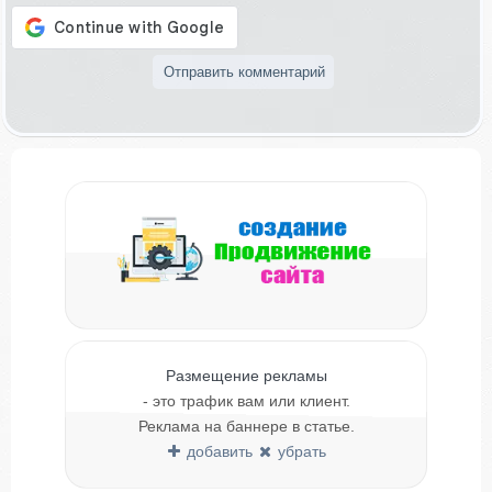
Размещение рекламы
- это трафик вам или клиент.
Реклама на баннере в статье.
добавить
убрать