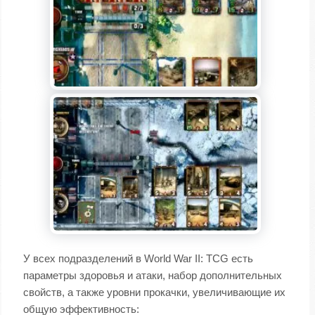
У всех подразделений в World War II: TCG есть
параметры здоровья и атаки, набор дополнительных
свойств, а также уровни прокачки, увеличивающие их
общую эффективность: