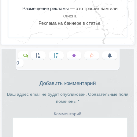
Размещение рекламы
— это трафик вам или
клиент.
Реклама на баннере в статье.
0
Добавить комментарий
Ваш адрес email не будет опубликован.
Обязательные поля
помечены
*
Комментарий