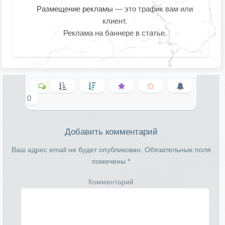
Размещение рекламы
— это трафик вам или
клиент.
Реклама на баннере в статье.
0
Добавить комментарий
Ваш адрес email не будет опубликован.
Обязательные поля
помечены
*
Комментарий