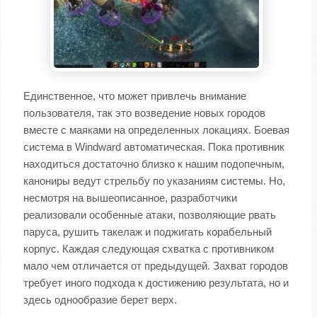
Единственное, что может привлечь внимание
пользователя, так это возведение новых городов
вместе с маяками на определенных локациях. Боевая
система в Windward автоматическая. Пока противник
находиться достаточно близко к нашим подопечным,
канониры ведут стрельбу по указаниям системы. Но,
несмотря на вышеописанное, разработчики
реализовали особенные атаки, позволяющие рвать
паруса, рушить такелаж и поджигать корабельный
корпус. Каждая следующая схватка с противником
мало чем отличается от предыдущей. Захват городов
требует иного подхода к достижению результата, но и
здесь однообразие берет верх.