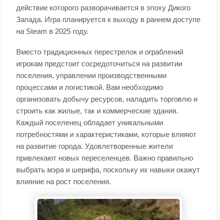
действие которого разворачивается в эпоху Дикого
Запада. Игра планируется к выходу в раннем доступе
на Steam в 2025 году.
Вместо традиционных перестрелок и ограблений
игрокам предстоит сосредоточиться на развитии
поселения, управлении производственными
процессами и логистикой. Вам необходимо
организовать добычу ресурсов, наладить торговлю и
строить как жилые, так и коммерческие здания.
Каждый поселенец обладает уникальными
потребностями и характеристиками, которые влияют
на развитие города. Удовлетворенные жители
привлекают новых переселенцев. Важно правильно
выбрать мэра и шерифа, поскольку их навыки окажут
влияние на рост поселения.