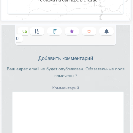
0
Добавить комментарий
Ваш адрес email не будет опубликован.
Обязательные поля
помечены
*
Комментарий