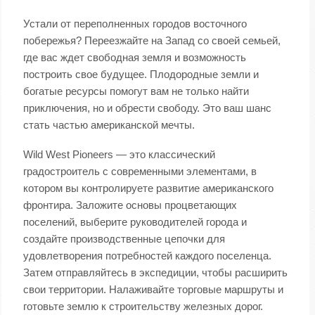
Устали от переполненных городов восточного
побережья? Переезжайте на Запад со своей семьей,
где вас ждет свободная земля и возможность
построить свое будущее. Плодородные земли и
богатые ресурсы помогут вам не только найти
приключения, но и обрести свободу. Это ваш шанс
стать частью американской мечты.
Wild West Pioneers — это классический
градостроитель с современными элементами, в
котором вы контролируете развитие американского
фронтира. Заложите основы процветающих
поселений, выберите руководителей города и
создайте производственные цепочки для
удовлетворения потребностей каждого поселенца.
Затем отправляйтесь в экспедиции, чтобы расширить
свои территории. Налаживайте торговые маршруты и
готовьте землю к строительству железных дорог.