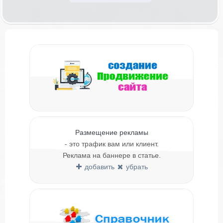
Размещение рекламы
- это трафик вам или клиент.
Реклама на баннере в статье.
добавить
убрать