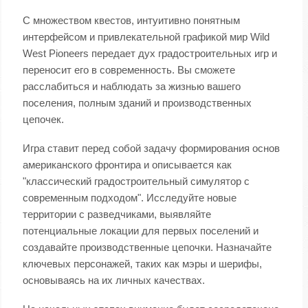
С множеством квестов, интуитивно понятным
интерфейсом и привлекательной графикой мир Wild
West Pioneers передает дух градостроительных игр и
переносит его в современность. Вы сможете
расслабиться и наблюдать за жизнью вашего
поселения, полным зданий и производственных
цепочек.
Игра ставит перед собой задачу формирования основ
американского фронтира и описывается как
"классический градостроительный симулятор с
современным подходом". Исследуйте новые
территории с разведчиками, выявляйте
потенциальные локации для первых поселений и
создавайте производственные цепочки. Назначайте
ключевых персонажей, таких как мэры и шерифы,
основываясь на их личных качествах.