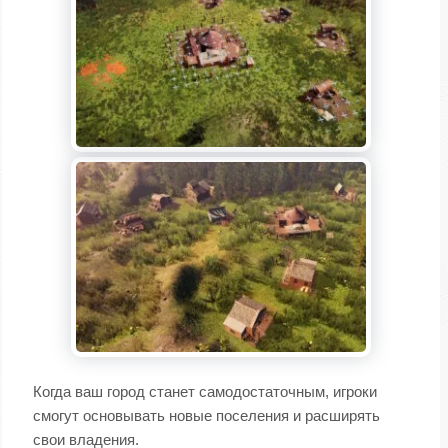
Когда ваш город станет самодостаточным, игроки
смогут основывать новые поселения и расширять
свои владения.