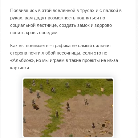
Появившись в этой вселенной в трусах и с палкой в
руках, вам дадут возможность подняться по
социальной лестнице, создать замок и здорово
попить кровь соседям.
Как вы понимаете – графика не самый сильная
сторона почти любой песочницы, если это не
«Альбион», но мы играем в такие проекты не из-за
картинки.