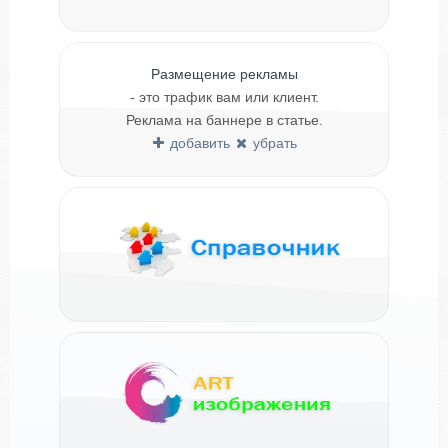
Размещение рекламы
- это трафик вам или клиент.
Реклама на баннере в статье.
добавить
убрать