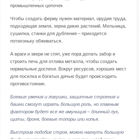
промышленных цепочек
Чтобы создать ферму нужен материал, орудия труда,
подходящая земля, зерна диких растений. Мельница,
сушилка, станки для дубления – приходится
потихоньку обживаться.
А враги и звери не спят, уже пора делать забор и
строить печь для отлива металла, чтобы создать
нормальные доспехи. Вокруг ресурсов, хороших мест
для поселка и богатых дичью будет происходить
противостояние.
Боевые умения и ловушки, защитные строения и
башни смогут играть большую роль, но главным
фактором будет все же амуниция – длинный лук,
щиты, броня, боевые топоры или копья.
Выстроив подобие строя, можно нагнуть большую