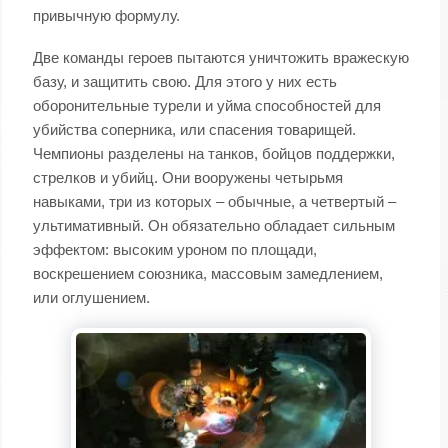
привычную формулу.
Две команды героев пытаются уничтожить вражескую
базу, и защитить свою. Для этого у них есть
оборонительные турели и уйма способностей для
убийства соперника, или спасения товарищей.
Чемпионы разделены на танков, бойцов поддержки,
стрелков и убийц. Они вооружены четырьмя
навыками, три из которых – обычные, а четвертый –
ультимативный. Он обязательно обладает сильным
эффектом: высоким уроном по площади,
воскрешением союзника, массовым замедлением,
или оглушением.