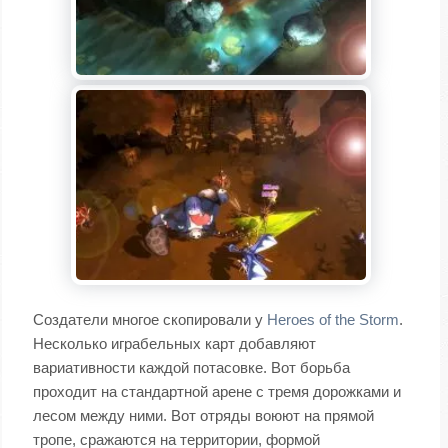
Создатели многое скопировали у
Heroes of the Storm
.
Несколько играбельных карт добавляют
вариативности каждой потасовке. Вот борьба
проходит на стандартной арене с тремя дорожками и
лесом между ними. Вот отряды воюют на прямой
тропе, сражаются на территории, формой