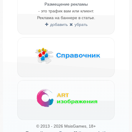
Размещение рекламы
- это трафик вам или клиент.
Реклама на баннере в статье.
добавить
убрать
© 2013 - 2026 MsisGames, 18+