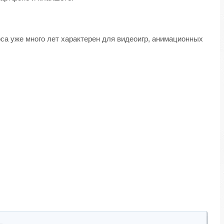
са уже много лет характерен для видеоигр, анимационных