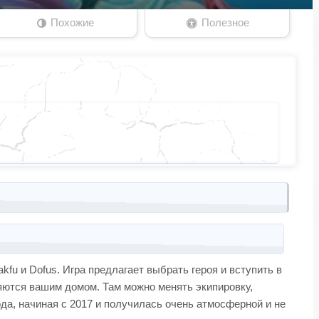
Похожие
Полезное
 и Dofus. Игра предлагает выбрать героя и вступить в
яются вашим домом. Там можно менять экипировку,
да, начиная с 2017 и получилась очень атмосферной и не