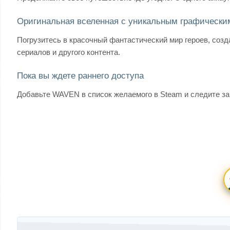
Оригинальная вселенная с уникальным графически
Погрузитесь в красочный фантастический мир героев, соз
сериалов и другого контента.
Пока вы ждете раннего доступа
Добавьте WAVEN в список желаемого в Steam и следите за
Запись навигация