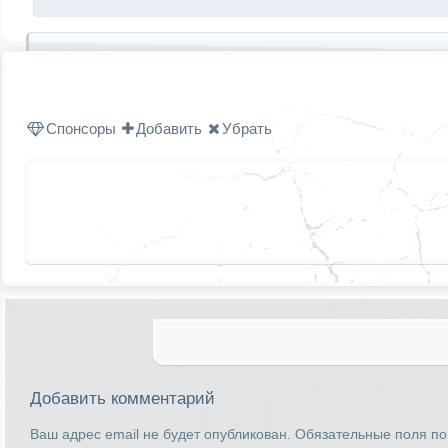
Спонсоры
Добавить
Убрать
Добавить комментарий
Ваш адрес email не будет опубликован.
Обязательные поля п