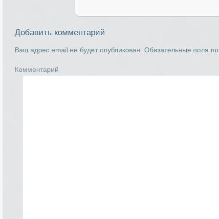
Добавить комментарий
Ваш адрес email не будет опубликован.
Обязательные поля п
Комментарий