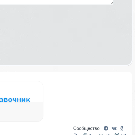
Сообщество: