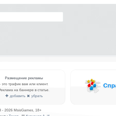
Размещение рекламы
- это трафик вам или клиент.
Реклама на баннере в статье.
добавить
убрать
3 - 2026 MsisGames, 18+