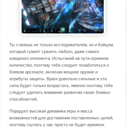
Ты станешь не только исследователем, но и бойцом,
который сумеет сразить любого, даже самого
коварного оппонента. Испытаний на пути огромное
количество, поэтому тебе следует позаботиться о
боевом арсенале, включая мощное оружие и
атрибуты защиты. Враги довольно сильные и эта
сила будет только возрастать, именно поэтому тебе
следует уделить внимание развитию своих боевых
способностей.
Порадует высокая динамика игры и масса
возможностей для достижения поставленных целей,
поэтому скучать у нас просто не будет времени.