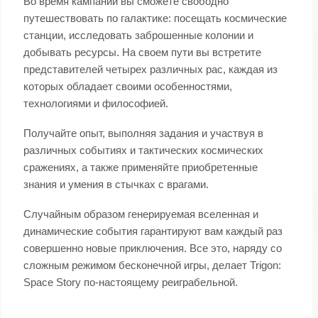
Во время кампании вы сможете свободно
путешествовать по галактике: посещать космические
станции, исследовать заброшенные колонии и
добывать ресурсы. На своем пути вы встретите
представителей четырех различных рас, каждая из
которых обладает своими особенностями,
технологиями и философией.
Получайте опыт, выполняя задания и участвуя в
различных событиях и тактических космических
сражениях, а также применяйте приобретенные
знания и умения в стычках с врагами.
Случайным образом генерируемая вселенная и
динамические события гарантируют вам каждый раз
совершенно новые приключения. Все это, наряду со
сложным режимом бесконечной игры, делает Trigon:
Space Story по-настоящему реиграбельной.