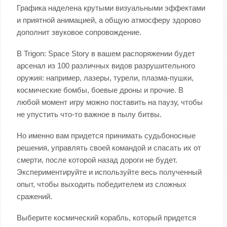
Графика наделена крутыми визуальными эффектами
и приятной анимацией, а общую атмосферу здорово
дополнит звуковое сопровождение.
В Trigon: Space Story в вашем распоряжении будет
арсенал из 100 различных видов разрушительного
оружия: например, лазеры, турели, плазма-пушки,
космические бомбы, боевые дроны и прочие. В
любой момент игру можно поставить на паузу, чтобы
не упустить что-то важное в пылу битвы.
Но именно вам придется принимать судьбоносные
решения, управлять своей командой и спасать их от
смерти, после которой назад дороги не будет.
Экспериментируйте и используйте весь полученный
опыт, чтобы выходить победителем из сложных
сражений.
Выберите космический корабль, который придется