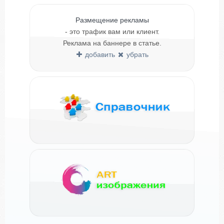
Размещение рекламы
- это трафик вам или клиент.
Реклама на баннере в статье.
добавить
убрать