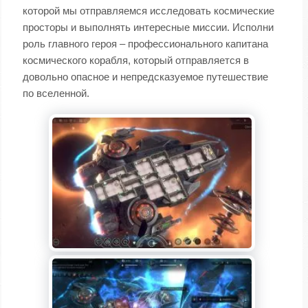
которой мы отправляемся исследовать космические
просторы и выполнять интересные миссии. Исполни
роль главного героя – профессионального капитана
космического корабля, который отправляется в
довольно опасное и непредсказуемое путешествие
по вселенной.