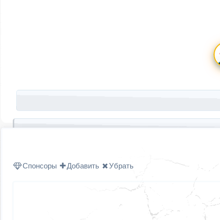
Запись навигация
Спонсоры
Добавить
Убрать