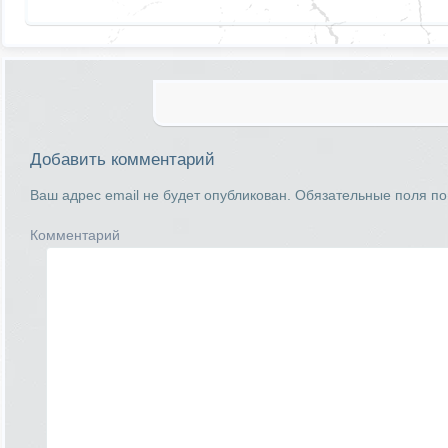
Добавить комментарий
Ваш адрес email не будет опубликован.
Обязательные поля п
Комментарий