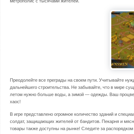
метрополис с тысячами жителей.
Преодолейте все преграды на своем пути. Учитывайте нуж
дальнейшего строительства. Не забывайте, что в мире су
летом нужно больше воды, а зимой — одежды. Ваш процвет
хаос!
В игре представлено огромное количество зданий и специа
солдат, защищающих жителей от бандитов. Пекарня и мясн
товары также доступны на рынке! Следите за распорядком