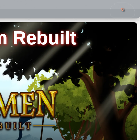
 Rebuilt