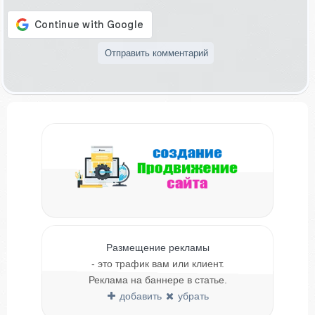
Размещение рекламы
- это трафик вам или клиент.
Реклама на баннере в статье.
добавить
убрать