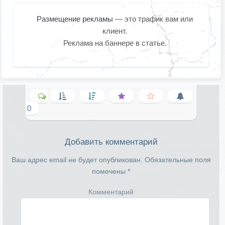
Размещение рекламы
— это трафик вам или
клиент.
Реклама на баннере в статье.
0
Добавить комментарий
Ваш адрес email не будет опубликован.
Обязательные поля
помечены
*
Комментарий