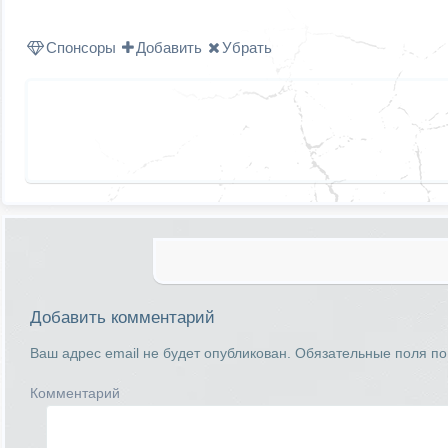
Спонсоры
Добавить
Убрать
Добавить комментарий
Ваш адрес email не будет опубликован.
Обязательные поля п
Комментарий