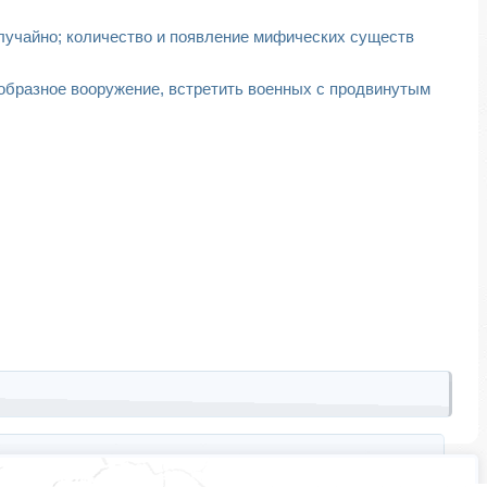
случайно; количество и появление мифических существ
ообразное вооружение, встретить военных с продвинутым