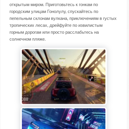
открытым миром. Приготовьтесь к гонкам по
городским улицам Гонолулу, спускайтесь по
пепельным склонам вулкана, приключениям в густых
тропических лесах, дрейфуйте по извилистым
горным дорогам или просто расслабьтесь на
солнечном пляже.