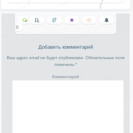
0
Добавить комментарий
Ваш адрес email не будет опубликован.
Обязательные поля
помечены
*
Комментарий