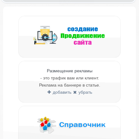
Размещение рекламы
- это трафик вам или клиент.
Реклама на баннере в статье.
добавить
убрать