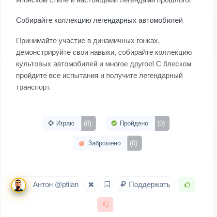
Собирайте коллекцию легендарных автомобилей
Принимайте участие в динамичных гонках,
демонстрируйте свои навыки, собирайте коллекцию
культовых автомобилей и многое другое! С блеском
пройдите все испытания и получите легендарный
транспорт.
Играю
(0)
Пройдено
(0)
Заброшено
(0)
Антон @pfilan
Поддержать