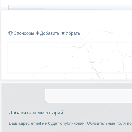
Спонсоры
Добавить
Убрать
Добавить комментарий
Ваш адрес email не будет опубликован.
Обязательные поля п