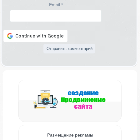
Email
*
Размещение рекламы