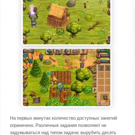
На первых минутах количество доступных занятий
ограничено. Различные задания позволяют не
задумываться над типом задачи: вырубить десять