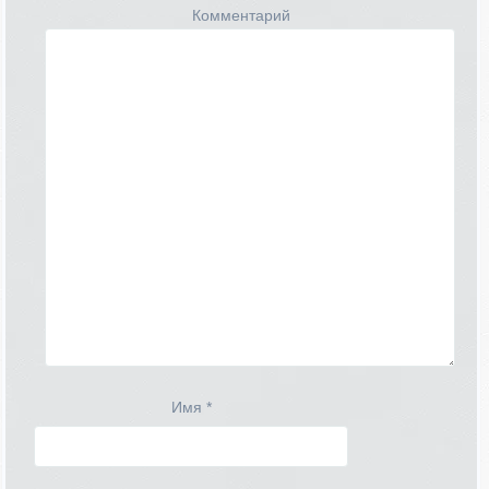
Комментарий
Имя
*