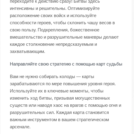
переходите к действию сразу! Битвы здесь
интенсивны и решительны. Оптимизируйте
расположение своих войск и используйте
способности героев, чтобы склонить чашу весов в
свою пользу. Подкрепления, божественное
вмешательство и разрушительные маневры делают
каждое столкновение непредсказуемым и
захватывающим.
Направляйте свою стратегию с помощью карт судьбы
Вам не нужно собирать колоды — карты
зарабатываются по мере повышения уровня героя.
Используйте их в ключевые моменты, чтобы
изменить ход битвы, призывая могущественных
существ или наводя хаос на врагов с помощью огня и
разрушительных сил. Каждая карта становится
важным инструментом в вашем стратегическом
арсенале.