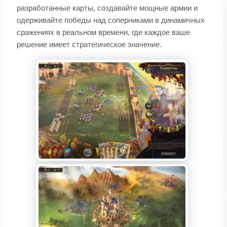
разработанные карты, создавайте мощные армии и
одерживайте победы над соперниками в динамичных
сражениях в реальном времени, где каждое ваше
решение имеет стратегическое значение.