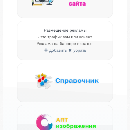
Размещение рекламы
- это трафик вам или клиент.
Реклама на баннере в статье.
добавить
убрать