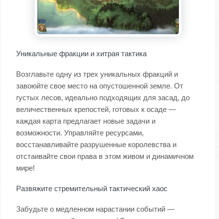
Уникальные фракции и хитрая тактика
Возглавьте одну из трех уникальных фракций и
завоюйте свое место на опустошенной земле. От
густых лесов, идеально подходящих для засад, до
величественных крепостей, готовых к осаде —
каждая карта предлагает новые задачи и
возможности. Управляйте ресурсами,
восстанавливайте разрушенные королевства и
отстаивайте свои права в этом живом и динамичном
мире!
Развяжите стремительный тактический хаос
Забудьте о медленном нарастании событий —