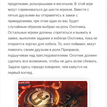
проделками, розыгрышами и весельем. В этой игре
могут соревноваться до шести игроков. Вместе с
пятью друзьями вы отправитесь в замок с
привидениями, при этом один из вас будет
случайным образом выбран на роль Охотника.
Остальные игроки должны спрятаться и выжить в
замке, выполняя задания и избегая Охотника, пока не
откроется портал для побега. Те, кого поймают, могут
помогать своим друзьям в роли Призраков,
подшучивая над преследователями. Охотник должен
сделать все возможное, чтобы не дать всем сбежать.
Задачи здесь гораздо коварнее, чем кажутся на
первый взгляд.