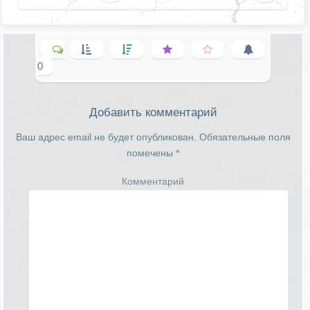
0
Добавить комментарий
Ваш адрес email не будет опубликован.
Обязательные поля
помечены
*
Комментарий