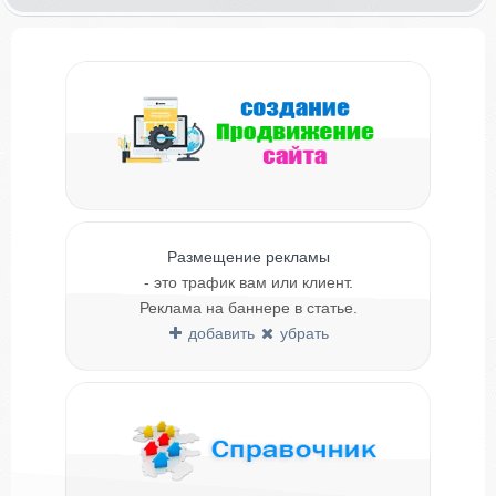
Размещение рекламы
- это трафик вам или клиент.
Реклама на баннере в статье.
добавить
убрать