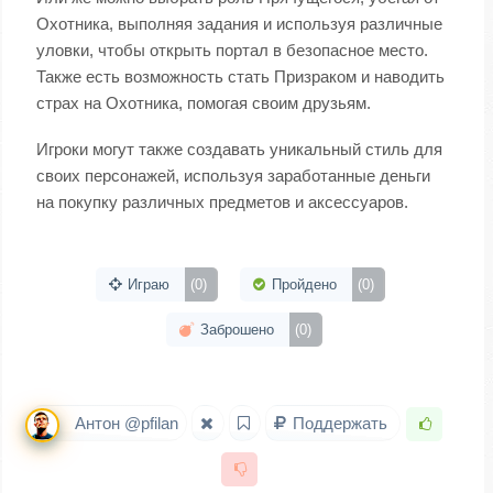
Охотника, выполняя задания и используя различные
уловки, чтобы открыть портал в безопасное место.
Также есть возможность стать Призраком и наводить
страх на Охотника, помогая своим друзьям.
Игроки могут также создавать уникальный стиль для
своих персонажей, используя заработанные деньги
на покупку различных предметов и аксессуаров.
Играю
(0)
Пройдено
(0)
Заброшено
(0)
Антон @pfilan
Поддержать