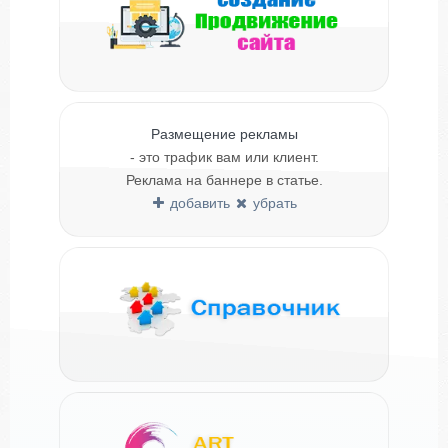
Размещение рекламы
- это трафик вам или клиент.
Реклама на баннере в статье.
добавить
убрать