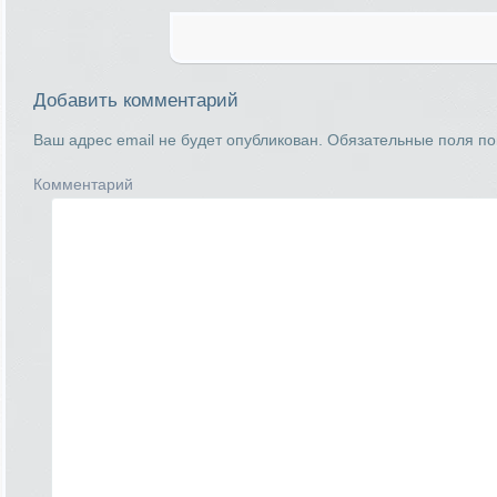
Добавить комментарий
Ваш адрес email не будет опубликован.
Обязательные поля п
Комментарий