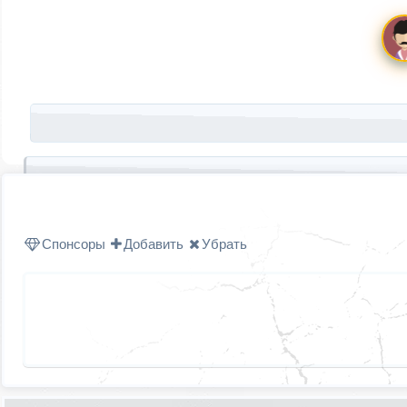
Запись навигация
Спонсоры
Добавить
Убрать