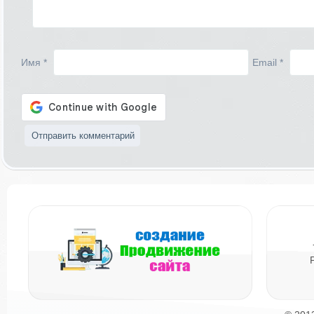
Имя
*
Email
*