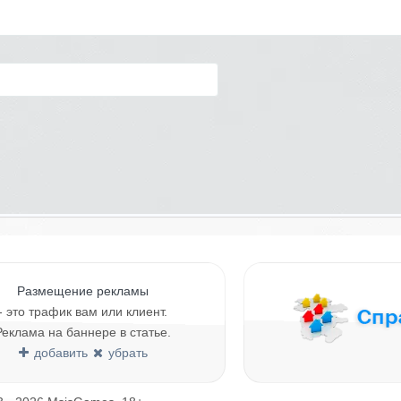
Размещение рекламы
- это трафик вам или клиент.
Реклама на баннере в статье.
добавить
убрать