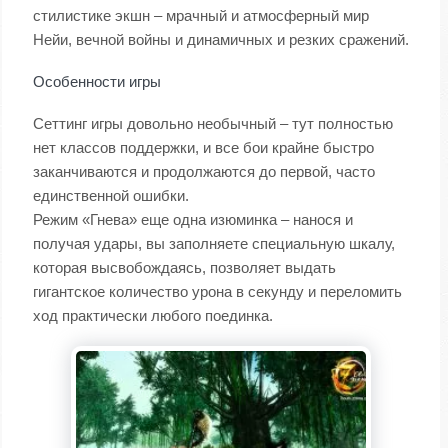
стилистике экшн – мрачный и атмосферный мир
Нейи, вечной войны и динамичных и резких сражений.
Особенности игры
Сеттинг игры довольно необычный – тут полностью
нет классов поддержки, и все бои крайне быстро
заканчиваются и продолжаются до первой, часто
единственной ошибки.
Режим «Гнева» еще одна изюминка – нанося и
получая удары, вы заполняете специальную шкалу,
которая высвобождаясь, позволяет выдать
гигантское количество урона в секунду и переломить
ход практически любого поединка.