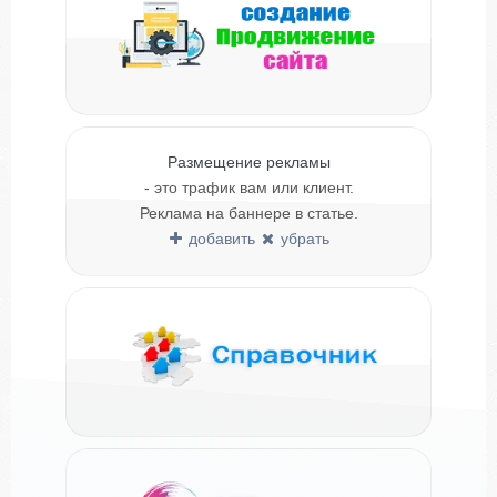
Размещение рекламы
- это трафик вам или клиент.
Реклама на баннере в статье.
добавить
убрать