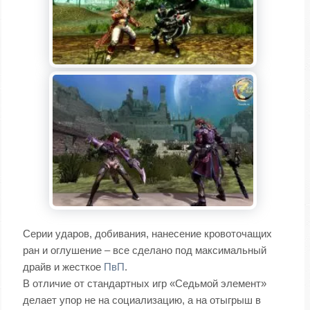
Серии ударов, добивания, нанесение кровоточащих
ран и оглушение – все сделано под максимальный
драйв и жесткое
ПвП
.
В отличие от стандартных игр «Седьмой элемент»
делает упор не на социализацию, а на отыгрыш в