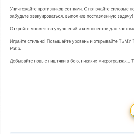
Уничтожайте противников сотнями. Отключайте силовые пол
забудьте эвакуироваться, выполнив поставленную задачу!
Откройте множество улучшений и компонентов для кастом
Играйте стильно! Повышайте уровень и открывайте ТЬМУ 
Робо.
Добывайте новые ништяки в бою, никаких микротранзак... 