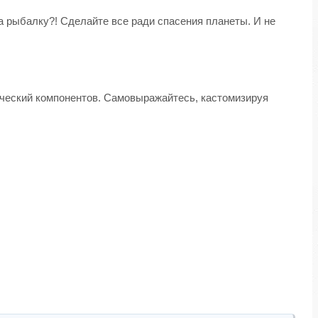
а рыбалку?! Сделайте все ради спасения планеты. И не
ческий компонентов. Самовыражайтесь, кастомизируя