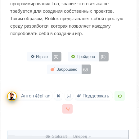
программирования Lua, знание этого языка не
требуется для создания собственных проектов.
Таким образом, Roblox представляет собой простую
среду разработки, которая позволяет каждому
попробовать себя в создании игр.
Играю
(0)
Пройдено
(0)
Заброшено
(0)
Антон @pfilan
Поддержать
Запись навигация
Stalcraft Вперед »