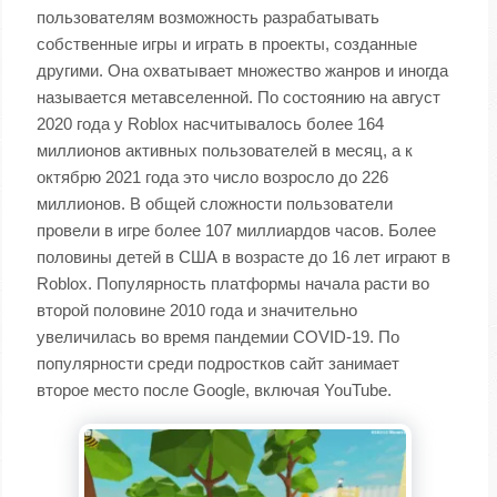
пользователям возможность разрабатывать
собственные игры и играть в проекты, созданные
другими. Она охватывает множество жанров и иногда
называется метавселенной. По состоянию на август
2020 года у Roblox насчитывалось более 164
миллионов активных пользователей в месяц, а к
октябрю 2021 года это число возросло до 226
миллионов. В общей сложности пользователи
провели в игре более 107 миллиардов часов. Более
половины детей в США в возрасте до 16 лет играют в
Roblox. Популярность платформы начала расти во
второй половине 2010 года и значительно
увеличилась во время пандемии COVID-19. По
популярности среди подростков сайт занимает
второе место после Google, включая YouTube.