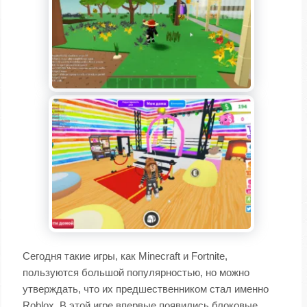
Сегодня такие игры, как Minecraft и Fortnite,
пользуются большой популярностью, но можно
утверждать, что их предшественником стал именно
Roblox. В этой игре впервые появились блоковые