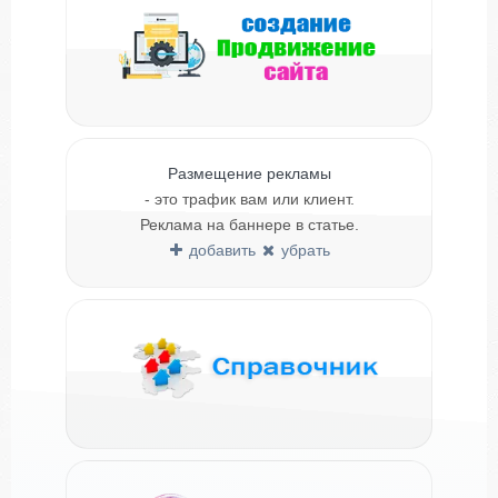
Размещение рекламы
- это трафик вам или клиент.
Реклама на баннере в статье.
добавить
убрать