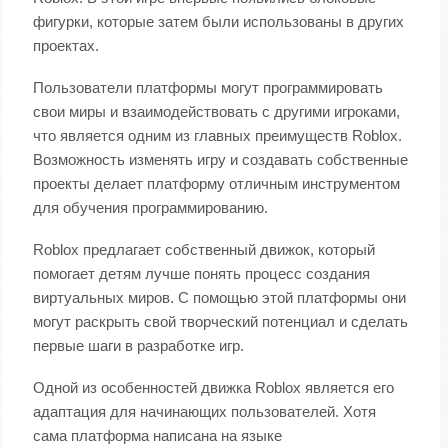
фигурки, которые затем были использованы в других
проектах.
Пользователи платформы могут программировать
свои миры и взаимодействовать с другими игроками,
что является одним из главных преимуществ Roblox.
Возможность изменять игру и создавать собственные
проекты делает платформу отличным инструментом
для обучения программированию.
Roblox предлагает собственный движок, который
помогает детям лучше понять процесс создания
виртуальных миров. С помощью этой платформы они
могут раскрыть свой творческий потенциал и сделать
первые шаги в разработке игр.
Одной из особенностей движка Roblox является его
адаптация для начинающих пользователей. Хотя
сама платформа написана на языке