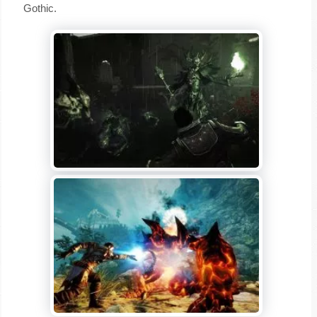
Gothic.