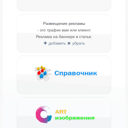
Размещение рекламы
- это трафик вам или клиент.
Реклама на баннере в статье.
добавить
убрать