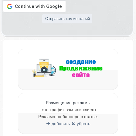
Размещение рекламы
- это трафик вам или клиент.
Реклама на баннере в статье.
добавить
убрать