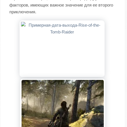
факторов, имеющих важное значение для ее второго
приключения.