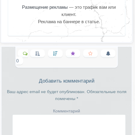
Размещение рекламы
— это трафик вам или
клиент.
Реклама на баннере в статье.
0
Добавить комментарий
Ваш адрес email не будет опубликован.
Обязательные поля
помечены
*
Комментарий