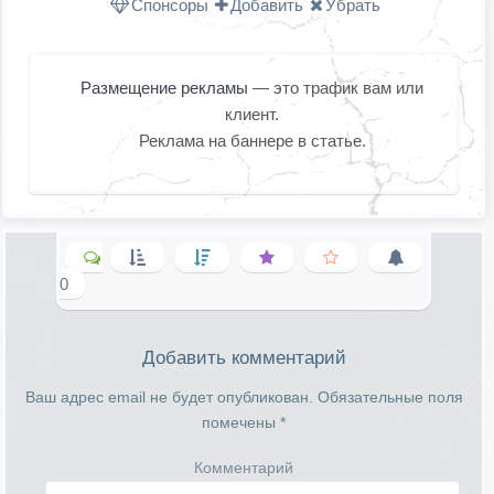
Спонсоры
Добавить
Убрать
Размещение рекламы
— это трафик вам или
клиент.
Реклама на баннере в статье.
0
Добавить комментарий
Ваш адрес email не будет опубликован.
Обязательные поля
помечены
*
Комментарий