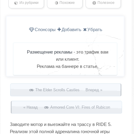
Из рубрики
Похожие
Полезное
Спонсоры
Добавить
Убрать
Размещение рекламы
- это трафик вам
или клиент.
Реклама на баннере в статье.
Запись навигация
The Elder Scrolls Castles Вперед »
« Назад
Armored Core VI: Fires of Rubicon
Заводите мотор и выезжайте на трассу в RIDE 5.
Реализм этой полной адреналина гоночной игры