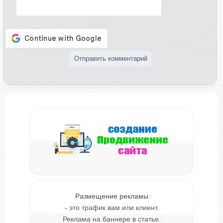
Размещение рекламы
- это трафик вам или клиент.
Реклама на баннере в статье.