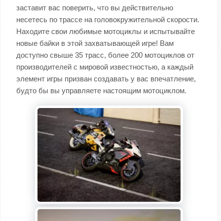
заставит вас поверить, что вы действительно
несетесь по трассе на головокружительной скорости.
Находите свои любимые мотоциклы и испытывайте
новые байки в этой захватывающей игре! Вам
доступно свыше 35 трасс, более 200 мотоциклов от
производителей с мировой известностью, а каждый
элемент игры призван создавать у вас впечатление,
будто бы вы управляете настоящим мотоциклом.