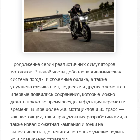
Продолжение серии реалистичных симуляторов
мотогонок. В новой части добавлена динамическая
система погоды и объемные облака, а также
улучшена физика шин, подвески и других элементов.
Впервые появились сохранения, которые можно
делать прямо во время заезда, и функция перемотки
времени. В игре более 200 мотоциклов и 35 трасс —
как настоящих, так и придуманных разработчиками, а
также новая сюжетная кампания и гонки на
выносливость, где ценится не только умение водить,
но и правильная стратегия.