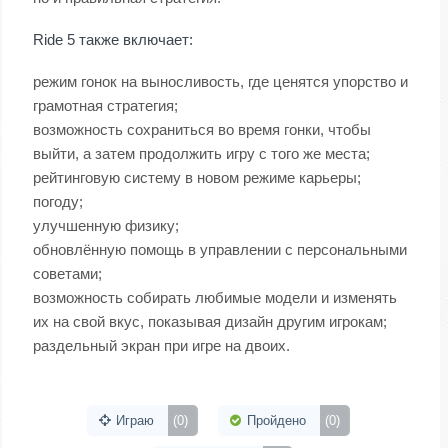
Ride 5 также включает:
режим гонок на выносливость, где ценятся упорство и
грамотная стратегия;
возможность сохраниться во время гонки, чтобы
выйти, а затем продолжить игру с того же места;
рейтинговую систему в новом режиме карьеры;
погоду;
улучшенную физику;
обновлённую помощь в управлении с персональными
советами;
возможность собирать любимые модели и изменять
их на свой вкус, показывая дизайн другим игрокам;
раздельный экран при игре на двоих.
Играю
(0)
Пройдено
(0)