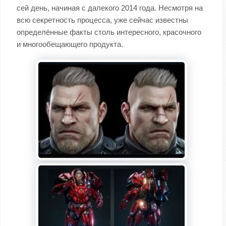
сей день, начиная с далекого 2014 года. Несмотря на
всю секретность процесса, уже сейчас известны
определённые факты столь интересного, красочного
и многообещающего продукта.