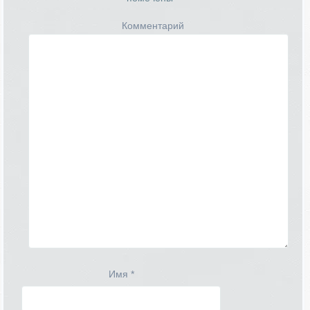
Комментарий
Имя
*