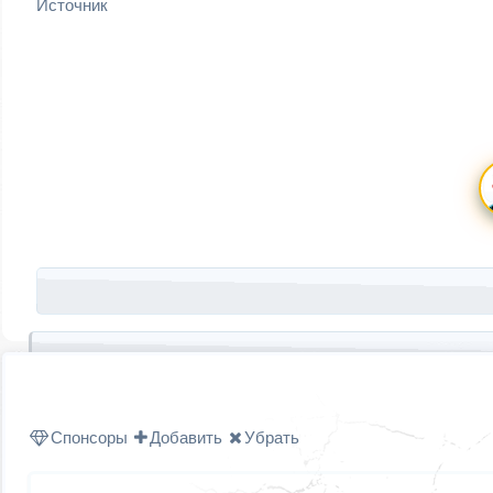
Источник
Запись навигация
Спонсоры
Добавить
Убрать