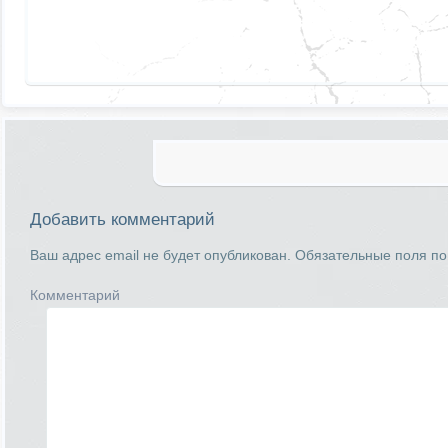
Добавить комментарий
Ваш адрес email не будет опубликован.
Обязательные поля п
Комментарий