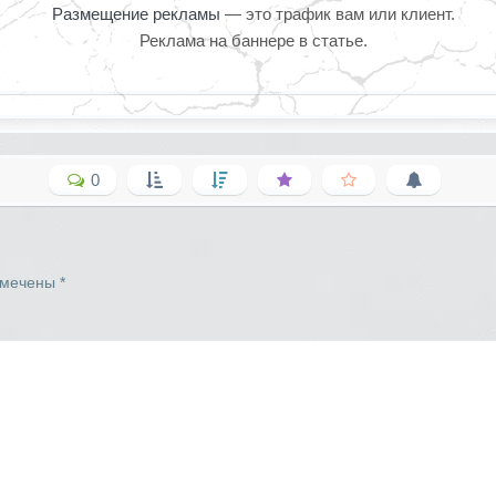
Размещение рекламы
— это трафик вам или клиент.
Реклама на баннере в статье.
0
омечены
*