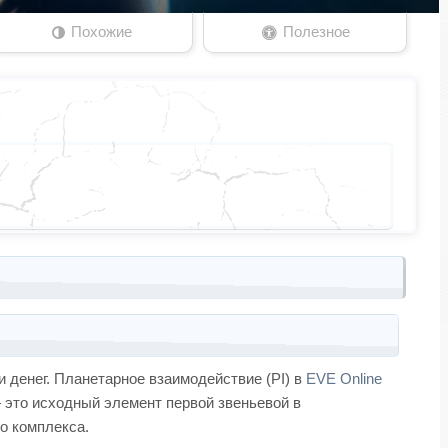
Похожие
Полезное
 денег. Планетарное взаимодействие (PI) в
EVE Online
 это исходный элемент первой звеньевой в
о комплекса.