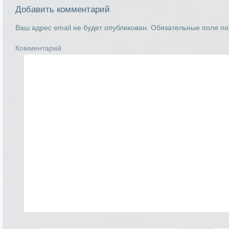
Добавить комментарий
Ваш адрес email не будет опубликован.
Обязательные поля п
Комментарий