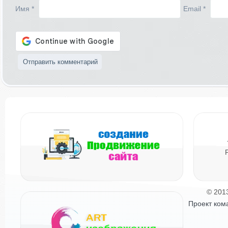
Имя
*
Email
*
© 201
Проект ком