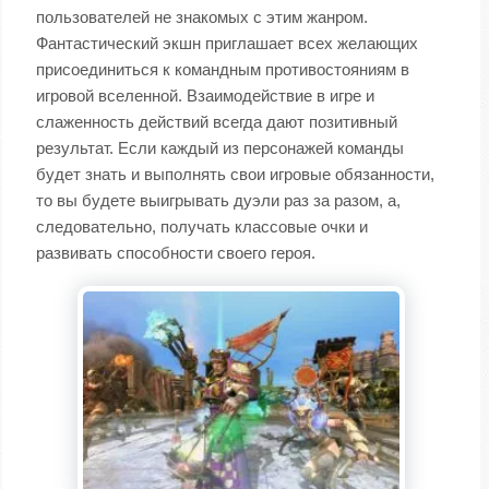
пользователей не знакомых с этим жанром.
Фантастический экшн приглашает всех желающих
присоединиться к командным противостояниям в
игровой вселенной. Взаимодействие в игре и
слаженность действий всегда дают позитивный
результат. Если каждый из персонажей команды
будет знать и выполнять свои игровые обязанности,
то вы будете выигрывать дуэли раз за разом, а,
следовательно, получать классовые очки и
развивать способности своего героя.