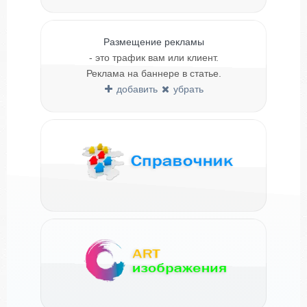
Размещение рекламы
- это трафик вам или клиент.
Реклама на баннере в статье.
добавить
убрать