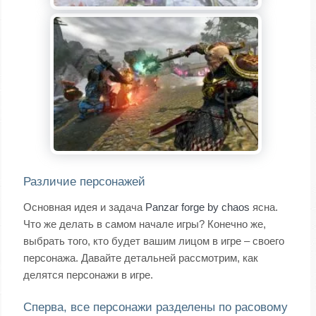
Различие персонажей
Основная идея и задача
Panzar forge by chaos
ясна.
Что же делать в самом начале игры? Конечно же,
выбрать того, кто будет вашим лицом в игре – своего
персонажа. Давайте детальней рассмотрим, как
делятся персонажи в игре.
Сперва, все персонажи разделены по расовому