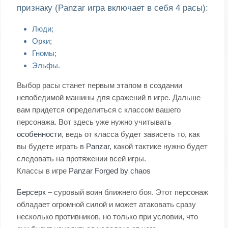
признаку (Panzar игра включает в себя 4 расы):
Люди;
Орки;
Гномы;
Эльфы.
Выбор расы станет первым этапом в создании
непобедимой машины для сражений в игре. Дальше
вам придется определиться с классом вашего
персонажа. Вот здесь уже нужно учитывать
особенности
, ведь от класса будет зависеть то, как
вы будете играть в
Panzar
, какой тактике нужно будет
следовать на протяжении всей игры.
Классы в игре
Panzar Forged by chaos
Берсерк
– суровый воин ближнего боя. Этот персонаж
обладает огромной силой и может атаковать сразу
несколько противников, но только при условии, что