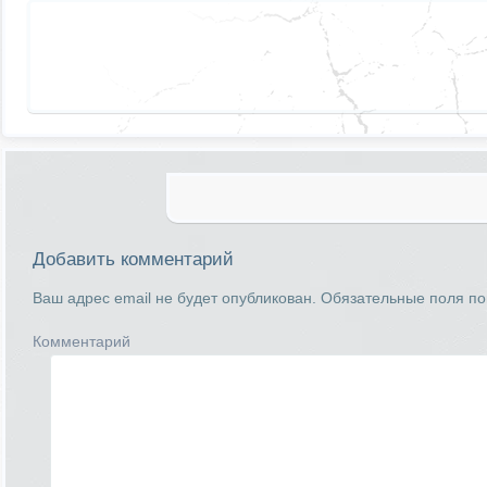
Добавить комментарий
Ваш адрес email не будет опубликован.
Обязательные поля п
Комментарий