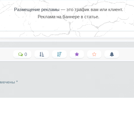
Размещение рекламы
— это трафик вам или клиент.
Реклама на баннере в статье.
0
омечены
*