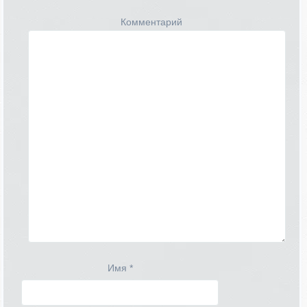
Комментарий
Имя
*