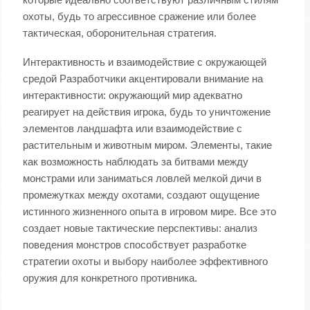
охоты, будь то агрессивное сражение или более
тактическая, оборонительная стратегия.
Интерактивность и взаимодействие с окружающей
средой Разработчики акцентировали внимание на
интерактивности: окружающий мир адекватно
реагирует на действия игрока, будь то уничтожение
элементов ландшафта или взаимодействие с
растительным и животным миром. Элементы, такие
как возможность наблюдать за битвами между
монстрами или заниматься ловлей мелкой дичи в
промежутках между охотами, создают ощущение
истинного жизненного опыта в игровом мире. Все это
создает новые тактические перспективы: анализ
поведения монстров способствует разработке
стратегии охоты и выбору наиболее эффективного
оружия для конкретного противника.