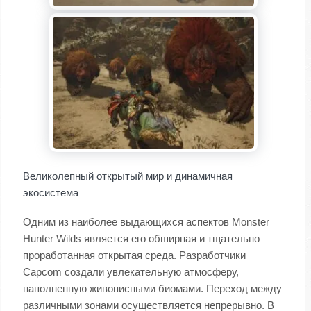
Великолепный открытый мир и динамичная
экосистема
Одним из наиболее выдающихся аспектов Monster
Hunter Wilds является его обширная и тщательно
проработанная открытая среда. Разработчики
Capcom создали увлекательную атмосферу,
наполненную живописными биомами. Переход между
различными зонами осуществляется непрерывно. В