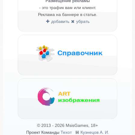
Размещение рекламы
- это трафик вам или клиент.
Реклама на баннере в статье.
добавить
убрать
© 2013 - 2026 MsisGames, 18+
Проект Команды
Техот
𝌴
Кузнецов А. И.