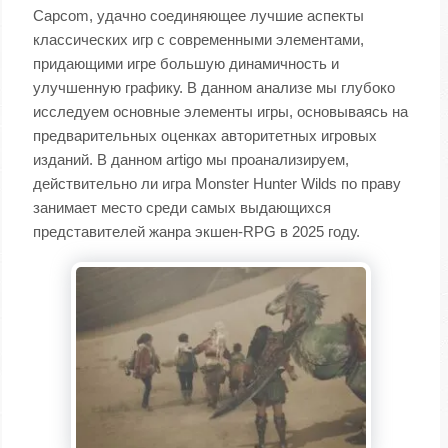
Capcom, удачно соединяющее лучшие аспекты
классических игр с современными элементами,
придающими игре большую динамичность и
улучшенную графику. В данном анализе мы глубоко
исследуем основные элементы игры, основываясь на
предварительных оценках авторитетных игровых
изданий. В данном artigo мы проанализируем,
действительно ли игра Monster Hunter Wilds по праву
занимает место среди самых выдающихся
представителей жанра экшен-RPG в 2025 году.