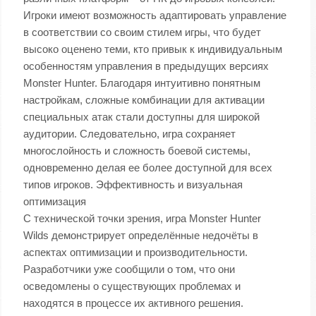
Игроки имеют возможность адаптировать управление
в соответствии со своим стилем игры, что будет
высоко оценено теми, кто привык к индивидуальным
особенностям управления в предыдущих версиях
Monster Hunter. Благодаря интуитивно понятным
настройкам, сложные комбинации для активации
специальных атак стали доступны для широкой
аудитории. Следовательно, игра сохраняет
многослойность и сложность боевой системы,
одновременно делая ее более доступной для всех
типов игроков. Эффективность и визуальная
оптимизация
С технической точки зрения, игра Monster Hunter
Wilds демонстрирует определённые недочёты в
аспектах оптимизации и производительности.
Разработчики уже сообщили о том, что они
осведомлены о существующих проблемах и
находятся в процессе их активного решения.