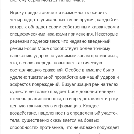
Игроку предоставляется возможность освоить
четырнадцать уникальных типов оружия, каждый из
которых обладает своим собственным характером и
специфическими нюансами применения. Некоторые
рецензии подчеркивают, что недавно введенный
режим Focus Mode способствует более точному
нанесению ударов по уязвимым зонам противников,
что, в свою очередь, повышает тактическую
составляющую сражений. Особое внимание было
уделено тщательной проработке анимаций ударов и
эффектов повреждений. Визуализация ран на телах
существ не только придает боям дополнительную
степень реалистичности, но и предоставляет игроку
ценную тактическую информацию. Каждое
воздействие, нацеленное на определенный участок
тела, существенно сказывается на боевых
способностях противника, что неизбежно побуждает