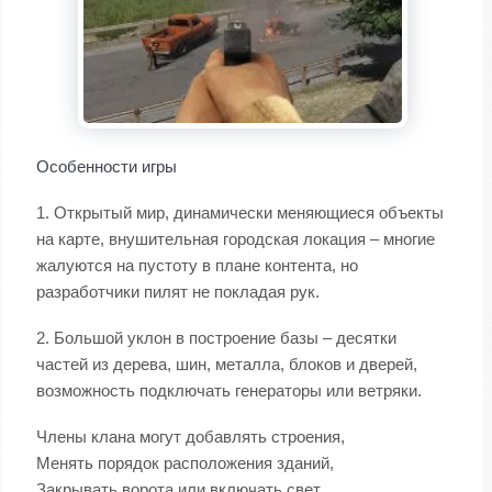
Особенности игры
1. Открытый мир, динамически меняющиеся объекты
на карте, внушительная городская локация – многие
жалуются на пустоту в плане контента, но
разработчики пилят не покладая рук.
2. Большой уклон в построение базы – десятки
частей из дерева, шин, металла, блоков и дверей,
возможность подключать генераторы или ветряки.
Члены клана могут добавлять строения,
Менять порядок расположения зданий,
Закрывать ворота или включать свет.