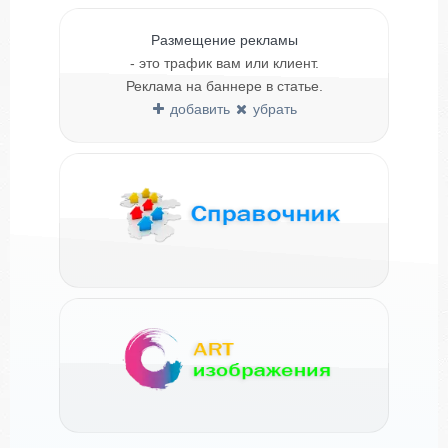
Размещение рекламы
- это трафик вам или клиент.
Реклама на баннере в статье.
добавить
убрать