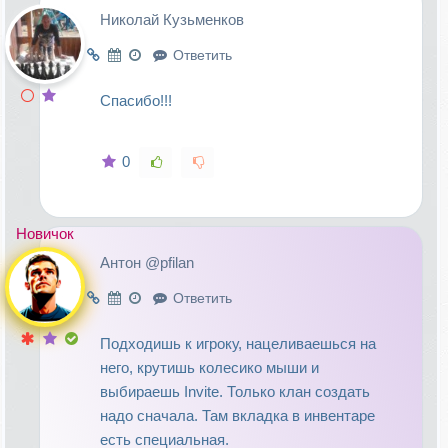
Николай Кузьменков
Ответить
Спасибо!!!
0
Новичок
Антон @pfilan
Ответить
Подходишь к игроку, нацеливаешься на
него, крутишь колесико мыши и
выбираешь Invite. Только клан создать
надо сначала. Там вкладка в инвентаре
есть специальная.