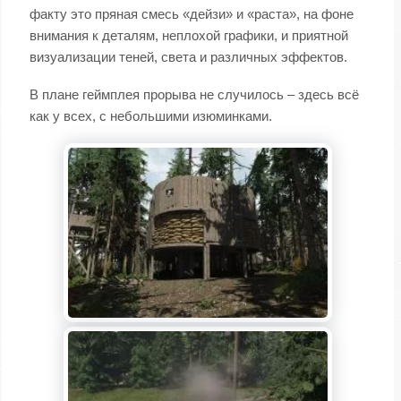
факту это пряная смесь «дейзи» и «раста», на фоне
внимания к деталям, неплохой графики, и приятной
визуализации теней, света и различных эффектов.
В плане геймплея прорыва не случилось – здесь всё
как у всех, с небольшими изюминками.