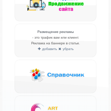
Размещение рекламы
- это трафик вам или клиент.
Реклама на баннере в статье.
добавить
убрать