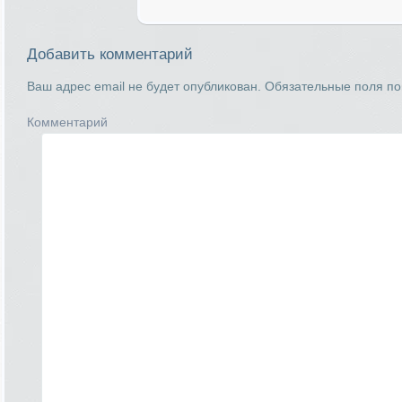
Добавить комментарий
Ваш адрес email не будет опубликован.
Обязательные поля п
Комментарий