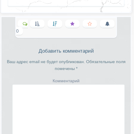
0
Добавить комментарий
Ваш адрес email не будет опубликован.
Обязательные поля
помечены
*
Комментарий