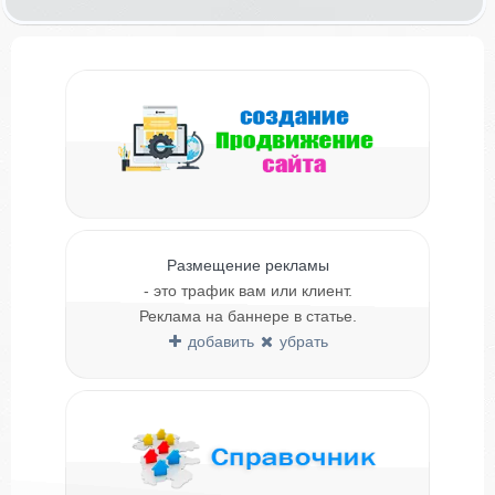
Размещение рекламы
- это трафик вам или клиент.
Реклама на баннере в статье.
добавить
убрать