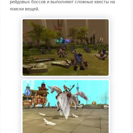
рейдовых боссов и выполняют сложные квесты на
поиски вещей.