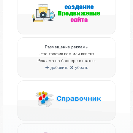
Размещение рекламы
- это трафик вам или клиент.
Реклама на баннере в статье.
добавить
убрать